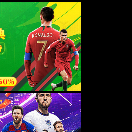
全国服务热线：
0796-2676038
中文版 ·
ENGLISH