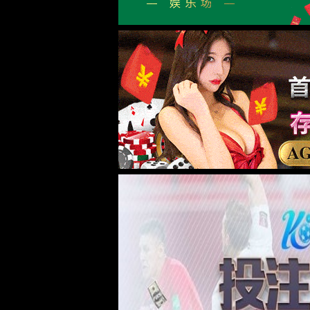
公司简介
资质荣誉