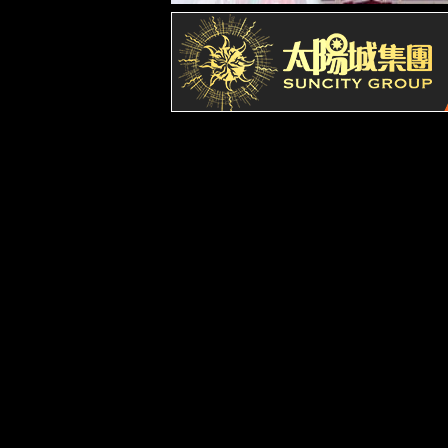
员工风采
企业文化