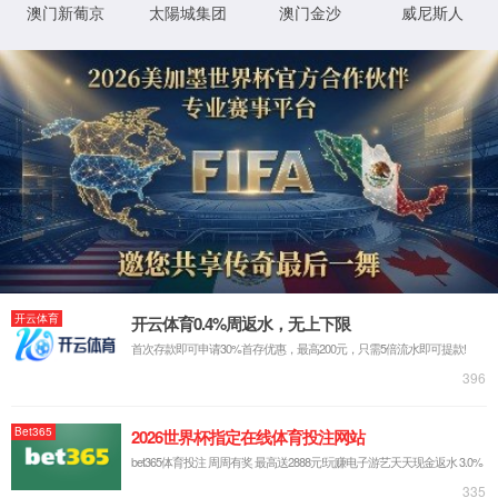
首页
金沙9570线路