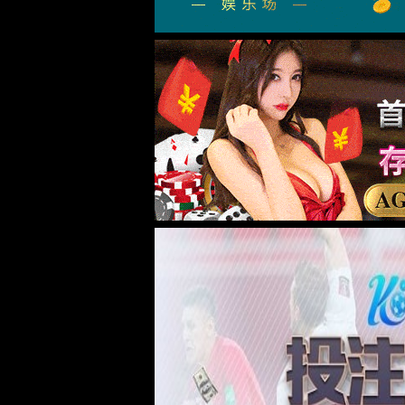
公司简介
资质荣誉