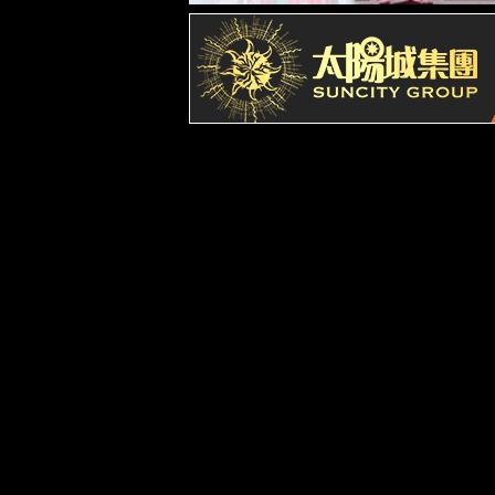
员工风采
企业文化