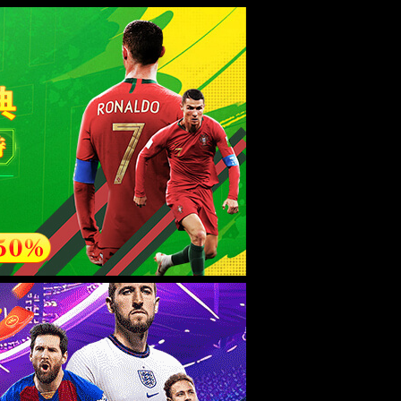
全国服务热线：
0796-2676038
中文版 ·
ENGLISH