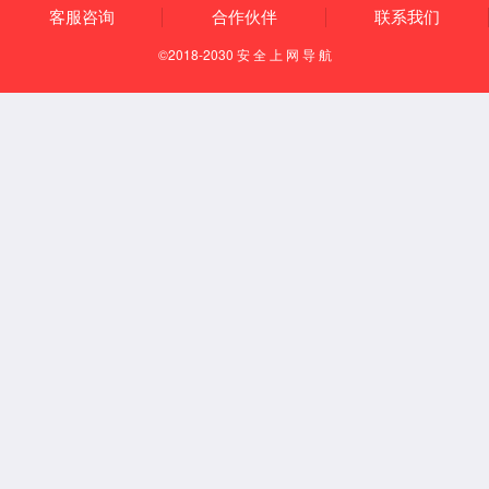
资质荣誉
员工风采