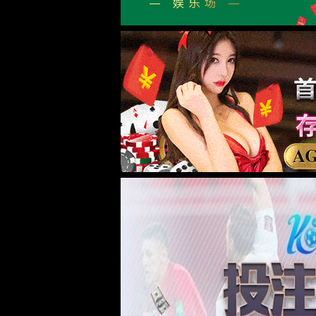
公司简介
资质荣誉