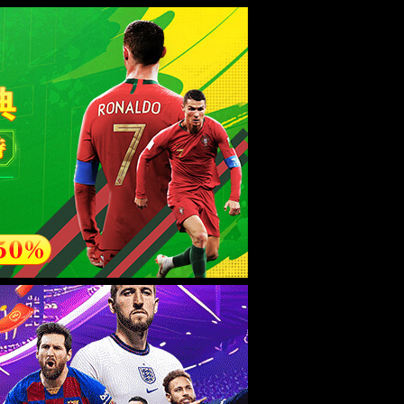
全国服务热线：
0796-2676038
中文版 ·
ENGLISH