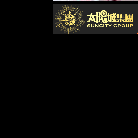
员工风采
企业文化